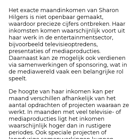
Het exacte maandinkomen van Sharon
Hilgers is niet openbaar gemaakt,
waardoor precieze cijfers ontbreken. Haar
inkomsten komen waarschijnlijk voort uit
haar werk in de entertainmentsector,
bijvoorbeeld televisieoptredens,
presentaties of mediaproducties.
Daarnaast kan ze mogelijk ook verdienen
via samenwerkingen of sponsoring, wat in
de mediawereld vaak een belangrijke rol
speelt.
De hoogte van haar inkomen kan per
maand verschillen afhankelijk van het
aantal opdrachten of projecten waaraan ze
werkt. In maanden met veel televisie- of
mediaproducties ligt het inkomen
waarschijnlijk hoger dan in rustigere
periodes. Ook speciale projecten of