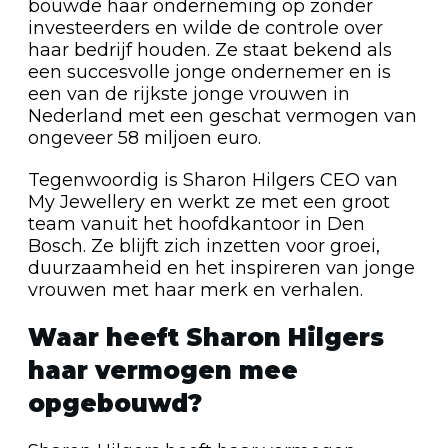
bouwde haar onderneming op zonder
investeerders en wilde de controle over
haar bedrijf houden. Ze staat bekend als
een succesvolle jonge ondernemer en is
een van de rijkste jonge vrouwen in
Nederland met een geschat vermogen van
ongeveer 58 miljoen euro.
Tegenwoordig is Sharon Hilgers CEO van
My Jewellery en werkt ze met een groot
team vanuit het hoofdkantoor in Den
Bosch. Ze blijft zich inzetten voor groei,
duurzaamheid en het inspireren van jonge
vrouwen met haar merk en verhalen.
Waar heeft Sharon Hilgers
haar vermogen mee
opgebouwd?