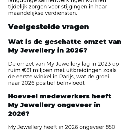
langdurige samenwerkingen kunnen
tijdelijk zorgen voor stijgingen in haar
maandelijkse verdiensten.
Veelgestelde vragen
Wat is de geschatte omzet van
My Jewellery in 2026?
De omzet van My Jewellery lag in 2023 op
ruim €81 miljoen met uitbreidingen zoals
de eerste winkel in Parijs, wat de groei
naar 2026 positief beïnvloedt.
Hoeveel medewerkers heeft
My Jewellery ongeveer in
2026?
My Jewellery heeft in 2026 ongeveer 850