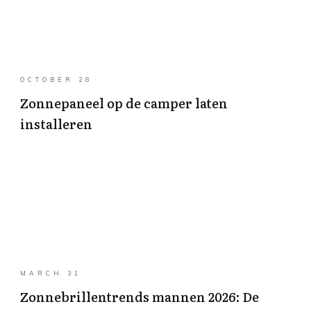
OCTOBER 28
Zonnepaneel op de camper laten
installeren
MARCH 31
Zonnebrillentrends mannen 2026: De