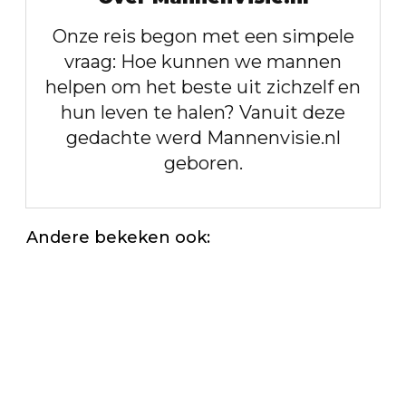
Onze reis begon met een simpele
vraag: Hoe kunnen we mannen
helpen om het beste uit zichzelf en
hun leven te halen? Vanuit deze
gedachte werd Mannenvisie.nl
geboren.
Andere bekeken ook: