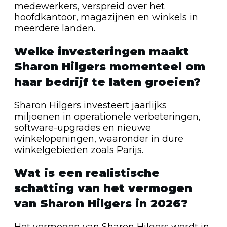
medewerkers, verspreid over het
hoofdkantoor, magazijnen en winkels in
meerdere landen.
Welke investeringen maakt
Sharon Hilgers momenteel om
haar bedrijf te laten groeien?
Sharon Hilgers investeert jaarlijks
miljoenen in operationele verbeteringen,
software-upgrades en nieuwe
winkelopeningen, waaronder in dure
winkelgebieden zoals Parijs.
Wat is een realistische
schatting van het vermogen
van Sharon Hilgers in 2026?