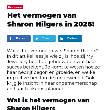
Finance
Het vermogen van
Sharon Hilgers in 2026!
Delen
Tweet
Delen
Wat is het vermogen van Sharon Hilgers?
In dit artikel lees je wie zij is, hoe zij My
Jewellery heeft opgebouwd en wat haar
succes betekent. Je komt te weten hoe ze
haar bedrijf begon en groeide, en welke
impact ze heeft in de modewereld. Ook
krijg je inzicht in haar ondernemerschap
en haar toekomstplannen.
Wat is het vermogen van
Sharon Hilgers