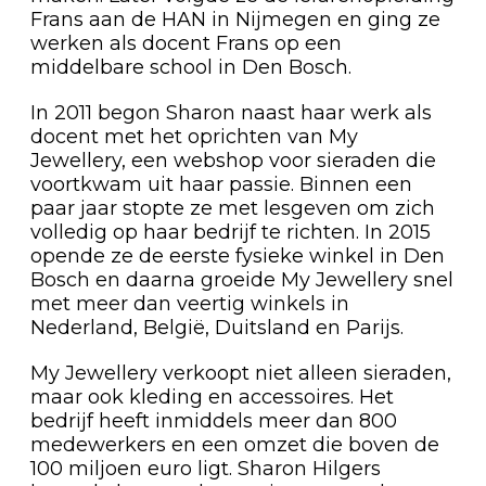
Frans aan de HAN in Nijmegen en ging ze
werken als docent Frans op een
middelbare school in Den Bosch.
In 2011 begon Sharon naast haar werk als
docent met het oprichten van My
Jewellery, een webshop voor sieraden die
voortkwam uit haar passie. Binnen een
paar jaar stopte ze met lesgeven om zich
volledig op haar bedrijf te richten. In 2015
opende ze de eerste fysieke winkel in Den
Bosch en daarna groeide My Jewellery snel
met meer dan veertig winkels in
Nederland, België, Duitsland en Parijs.
My Jewellery verkoopt niet alleen sieraden,
maar ook kleding en accessoires. Het
bedrijf heeft inmiddels meer dan 800
medewerkers en een omzet die boven de
100 miljoen euro ligt. Sharon Hilgers