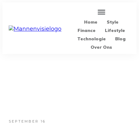
Home
Style
Finance
Lifestyle
Technologie
Blog
Over Ons
SEPTEMBER 16