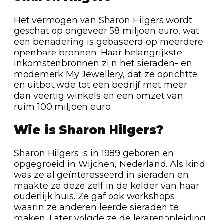
Het vermogen van Sharon Hilgers wordt
geschat op ongeveer 58 miljoen euro, wat
een benadering is gebaseerd op meerdere
openbare bronnen. Haar belangrijkste
inkomstenbronnen zijn het sieraden- en
modemerk My Jewellery, dat ze oprichtte
en uitbouwde tot een bedrijf met meer
dan veertig winkels en een omzet van
ruim 100 miljoen euro.
Wie is Sharon Hilgers?
Sharon Hilgers is in 1989 geboren en
opgegroeid in Wijchen, Nederland. Als kind
was ze al geïnteresseerd in sieraden en
maakte ze deze zelf in de kelder van haar
ouderlijk huis. Ze gaf ook workshops
waarin ze anderen leerde sieraden te
maken. Later volgde ze de lerarenopleiding