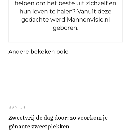
helpen om het beste uit zichzelf en
hun leven te halen? Vanuit deze
gedachte werd Mannenvisie.nl
geboren.
Andere bekeken ook:
MAY 14
Zweetvrij de dag door: zo voorkom je
gênante zweetplekken