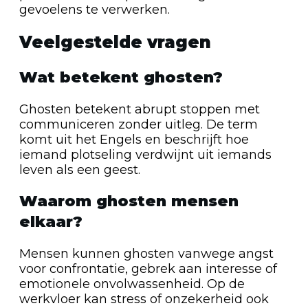
gevoelens te verwerken.
Veelgestelde vragen
Wat betekent ghosten?
Ghosten betekent abrupt stoppen met
communiceren zonder uitleg. De term
komt uit het Engels en beschrijft hoe
iemand plotseling verdwijnt uit iemands
leven als een geest.
Waarom ghosten mensen
elkaar?
Mensen kunnen ghosten vanwege angst
voor confrontatie, gebrek aan interesse of
emotionele onvolwassenheid. Op de
werkvloer kan stress of onzekerheid ook