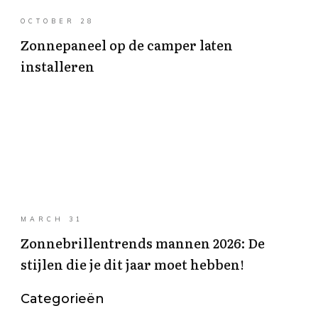
OCTOBER 28
Zonnepaneel op de camper laten
installeren
MARCH 31
Zonnebrillentrends mannen 2026: De
stijlen die je dit jaar moet hebben!
Categorieën