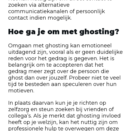
zoeken via alternatieve
communicatiekanalen of persoonlijk
contact indien mogelijk.
Hoe ga je om met ghosting?
Omgaan met ghosting kan emotioneel
uitdagend zijn, vooral als er geen duidelijke
reden voor het gedrag is gegeven. Het is
belangrijk om te accepteren dat het
gedrag meer zegt over de persoon die
ghost dan over jouzelf. Probeer niet te veel
tijd te besteden aan speculeren over hun
motieven.
In plaats daarvan kun je je richten op
zelfzorg en steun zoeken bij vrienden of
collega’s. Als je merkt dat ghosting invloed
heeft op je welzijn, kan het nuttig zijn om
professionele hulp te overwegen om deze