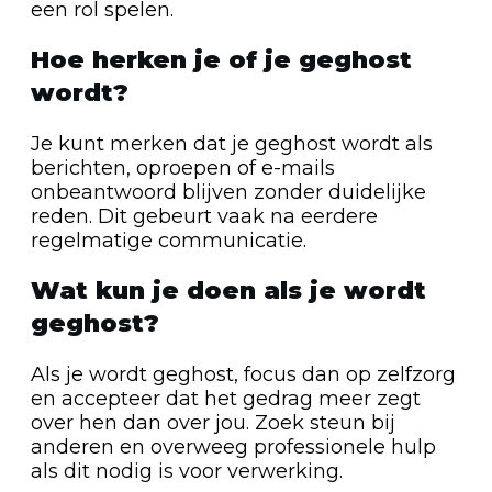
een rol spelen.
Hoe herken je of je geghost
wordt?
Je kunt merken dat je geghost wordt als
berichten, oproepen of e-mails
onbeantwoord blijven zonder duidelijke
reden. Dit gebeurt vaak na eerdere
regelmatige communicatie.
Wat kun je doen als je wordt
geghost?
Als je wordt geghost, focus dan op zelfzorg
en accepteer dat het gedrag meer zegt
over hen dan over jou. Zoek steun bij
anderen en overweeg professionele hulp
als dit nodig is voor verwerking.