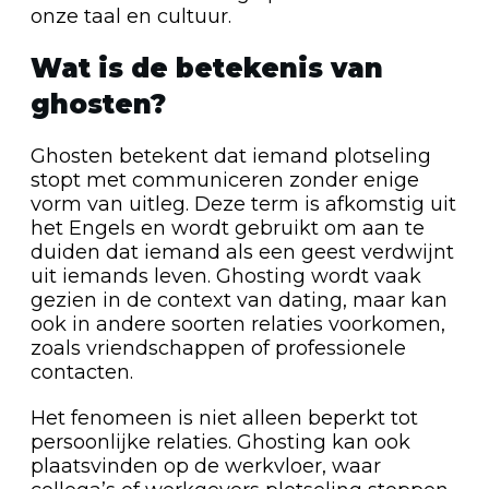
onze taal en cultuur.
Wat is de betekenis van
ghosten?
Ghosten betekent dat iemand plotseling
stopt met communiceren zonder enige
vorm van uitleg. Deze term is afkomstig uit
het Engels en wordt gebruikt om aan te
duiden dat iemand als een geest verdwijnt
uit iemands leven. Ghosting wordt vaak
gezien in de context van dating, maar kan
ook in andere soorten relaties voorkomen,
zoals vriendschappen of professionele
contacten.
Het fenomeen is niet alleen beperkt tot
persoonlijke relaties. Ghosting kan ook
plaatsvinden op de werkvloer, waar