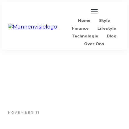
Home
Style
Finance
Lifestyle
Technologie
Blog
Over Ons
NOVEMBER 11