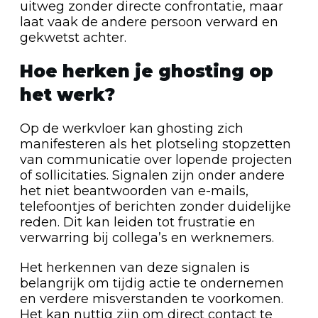
uitweg zonder directe confrontatie, maar
laat vaak de andere persoon verward en
gekwetst achter.
Hoe herken je ghosting op
het werk?
Op de werkvloer kan ghosting zich
manifesteren als het plotseling stopzetten
van communicatie over lopende projecten
of sollicitaties. Signalen zijn onder andere
het niet beantwoorden van e-mails,
telefoontjes of berichten zonder duidelijke
reden. Dit kan leiden tot frustratie en
verwarring bij collega’s en werknemers.
Het herkennen van deze signalen is
belangrijk om tijdig actie te ondernemen
en verdere misverstanden te voorkomen.
Het kan nuttig zijn om direct contact te