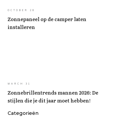
OCTOBER 28
Zonnepaneel op de camper laten
installeren
MARCH 31
Zonnebrillentrends mannen 2026: De
stijlen die je dit jaar moet hebben!
Categorieën