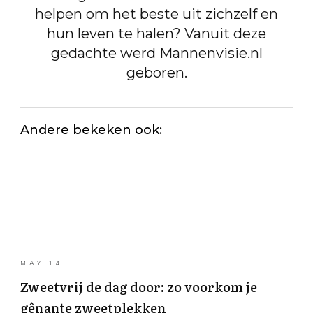
helpen om het beste uit zichzelf en
hun leven te halen? Vanuit deze
gedachte werd Mannenvisie.nl
geboren.
Andere bekeken ook:
MAY 14
Zweetvrij de dag door: zo voorkom je
gênante zweetplekken