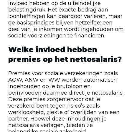
invloed hebben op de uiteindelijke
belastingdruk. Het exacte bedrag aan
loonheffingen kan daardoor variëren, maar
de basisprincipes blijven hetzelfde: een
deel van je inkomen wordt ingehouden om
sociale voorzieningen te financieren.
Welke invloed hebben
premies op het nettosalaris?
Premies voor sociale verzekeringen zoals
AOW, ANW en WW worden automatisch
ingehouden op je brutoloon en
beïnvloeden daarmee direct je nettosalaris.
Deze premies zorgen ervoor dat je
verzekerd bent tegen risico’s zoals
werkloosheid, ziekte of overlijden van een
partner. Hoewel deze inhoudingen je
nettosalaris verlagen, bieden ze
belangrijke sociale zekerheid.