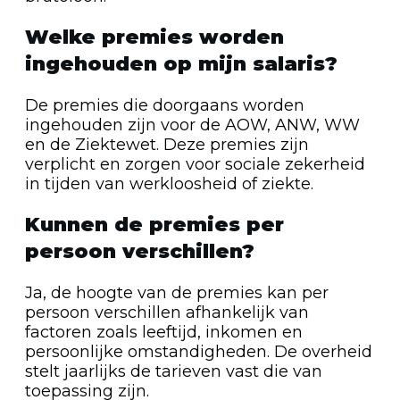
Welke premies worden
ingehouden op mijn salaris?
De premies die doorgaans worden
ingehouden zijn voor de AOW, ANW, WW
en de Ziektewet. Deze premies zijn
verplicht en zorgen voor sociale zekerheid
in tijden van werkloosheid of ziekte.
Kunnen de premies per
persoon verschillen?
Ja, de hoogte van de premies kan per
persoon verschillen afhankelijk van
factoren zoals leeftijd, inkomen en
persoonlijke omstandigheden. De overheid
stelt jaarlijks de tarieven vast die van
toepassing zijn.