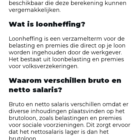
beschikbaar die deze berekening kunnen
vergemakkelijken.
Wat is loonheffing?
Loonheffing is een verzamelterm voor de
belasting en premies die direct op je loon
worden ingehouden door de werkgever.
Het bestaat uit loonbelasting en premies
voor volksverzekeringen.
Waarom verschillen bruto en
netto salaris?
Bruto en netto salaris verschillen omdat er
diverse inhoudingen plaatsvinden op het
brutoloon, zoals belastingen en premies
voor sociale voorzieningen. Dit zorgt ervoor
dat het nettosalaris lager is dan het
brutoloon.