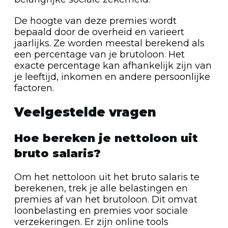
De hoogte van deze premies wordt
bepaald door de overheid en varieert
jaarlijks. Ze worden meestal berekend als
een percentage van je brutoloon. Het
exacte percentage kan afhankelijk zijn van
je leeftijd, inkomen en andere persoonlijke
factoren.
Veelgestelde vragen
Hoe bereken je nettoloon uit
bruto salaris?
Om het nettoloon uit het bruto salaris te
berekenen, trek je alle belastingen en
premies af van het brutoloon. Dit omvat
loonbelasting en premies voor sociale
verzekeringen. Er zijn online tools