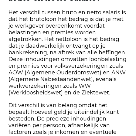
Het verschil tussen bruto en netto salaris is
dat het brutoloon het bedrag is dat je met
je werkgever overeenkomt voordat
belastingen en premies worden
afgetrokken. Het nettoloon is het bedrag
dat je daadwerkelijk ontvangt op je
bankrekening, na aftrek van alle heffingen.
Deze inhoudingen omvatten loonbelasting
en premies voor volksverzekeringen zoals
AOW (Algemene Ouderdomswet) en ANW
(Algemene Nabestaandenwet), evenals
werkverzekeringen zoals WW
(Werkloosheidswet) en de Ziektewet.
Dit verschil is van belang omdat het
bepaalt hoeveel geld je uiteindelijk kunt
besteden. De precieze inhoudingen
variëren per persoon, afhankelijk van
factoren zoals je inkomen en eventuele