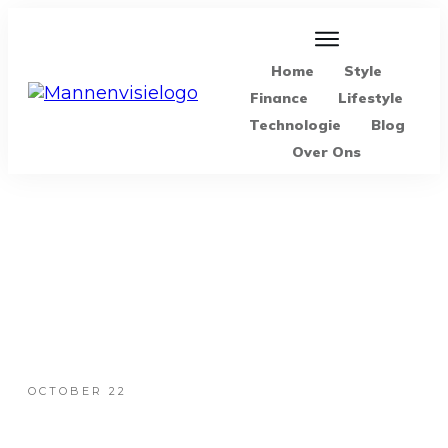
Home
Style
Finance
Lifestyle
Technologie
Blog
Over Ons
OCTOBER 22