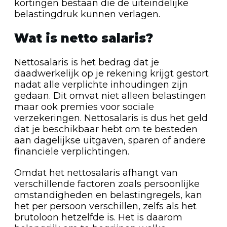
kortingen bestaan die de uiteindelijke
belastingdruk kunnen verlagen.
Wat is netto salaris?
Nettosalaris is het bedrag dat je
daadwerkelijk op je rekening krijgt gestort
nadat alle verplichte inhoudingen zijn
gedaan. Dit omvat niet alleen belastingen
maar ook premies voor sociale
verzekeringen. Nettosalaris is dus het geld
dat je beschikbaar hebt om te besteden
aan dagelijkse uitgaven, sparen of andere
financiële verplichtingen.
Omdat het nettosalaris afhangt van
verschillende factoren zoals persoonlijke
omstandigheden en belastingregels, kan
het per persoon verschillen, zelfs als het
brutoloon hetzelfde is. Het is daarom