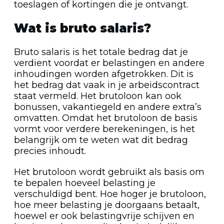
toeslagen of kortingen die je ontvangt.
Wat is bruto salaris?
Bruto salaris is het totale bedrag dat je
verdient voordat er belastingen en andere
inhoudingen worden afgetrokken. Dit is
het bedrag dat vaak in je arbeidscontract
staat vermeld. Het brutoloon kan ook
bonussen, vakantiegeld en andere extra’s
omvatten. Omdat het brutoloon de basis
vormt voor verdere berekeningen, is het
belangrijk om te weten wat dit bedrag
precies inhoudt.
Het brutoloon wordt gebruikt als basis om
te bepalen hoeveel belasting je
verschuldigd bent. Hoe hoger je brutoloon,
hoe meer belasting je doorgaans betaalt,
hoewel er ook belastingvrije schijven en