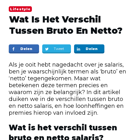
Lifestyle
Wat Is Het Verschil
Tussen Bruto En Netto?
Delen
Tweet
Delen
Als je ooit hebt nagedacht over je salaris,
ben je waarschijnlijk termen als ‘bruto’ en
‘netto’ tegengekomen. Maar wat
betekenen deze termen precies en
waarom zijn ze belangrijk? In dit artikel
duiken we in de verschillen tussen bruto
en netto salaris, en hoe loonheffingen en
premies hierop van invloed zijn.
Wat is het verschil tussen
bruto en netto salaris?